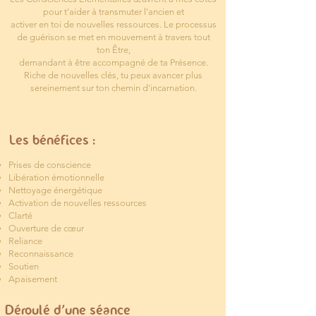
pour t'aider à transmuter l'ancien et
activer en toi de nouvelles ressources. Le processus
de guérison se met en mouvement à travers tout
ton Être,
demandant à être
accompagné de ta Présence.
Riche de nouvelles clés, tu peux avancer plus
sereinement sur ton chemin d'incarnation.
Les bénéfices :
Prises de conscience
Libération émotionnelle
Nettoyage énergétique
Activation de nouvelles ressources
Clarté
Ouverture de cœur
Reliance
Reconnaissance
Soutien
Apaisement
Déroulé d'une séance